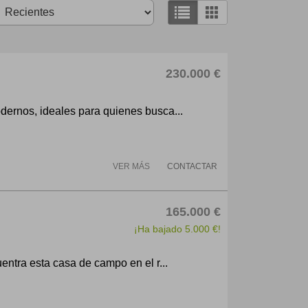
230.000 €
ernos, ideales para quienes busca...
VER MÁS
CONTACTAR
165.000 €
¡Ha bajado 5.000 €!
entra esta casa de campo en el r...