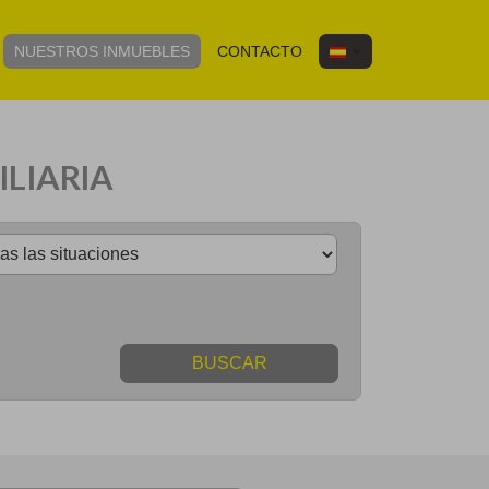
NUESTROS INMUEBLES
CONTACTO
ILIARIA
BUSCAR