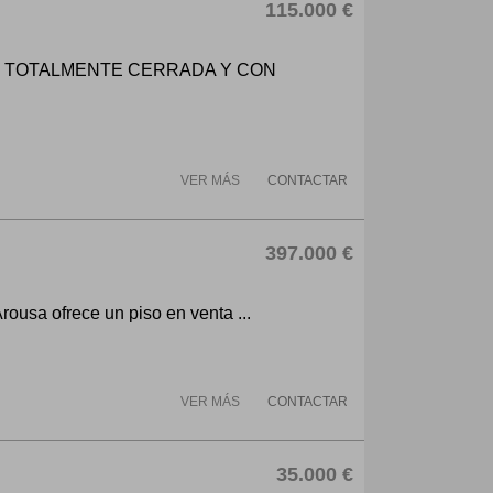
115.000 €
S TOTALMENTE CERRADA Y CON
VER MÁS
CONTACTAR
397.000 €
rousa ofrece un piso en venta ...
VER MÁS
CONTACTAR
35.000 €