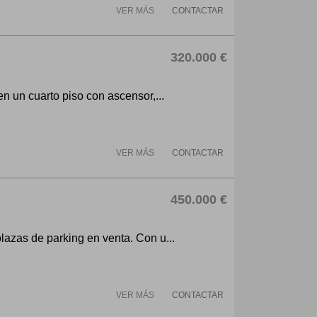
VER MÁS
CONTACTAR
320.000 €
n un cuarto piso con ascensor,...
VER MÁS
CONTACTAR
450.000 €
lazas de parking en venta. Con u...
VER MÁS
CONTACTAR