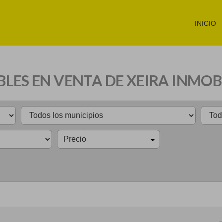
INICIO
LES EN VENTA DE XEIRA INMOB
Precio