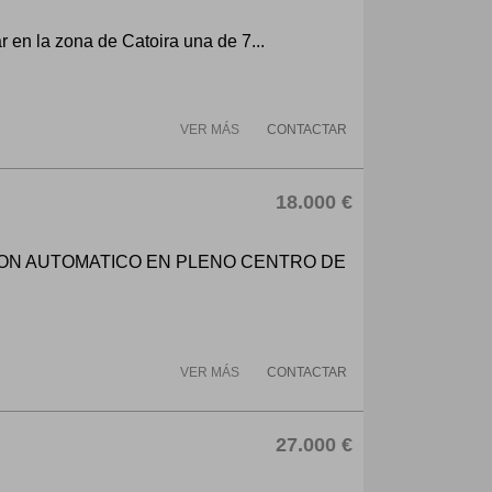
 en la zona de Catoira una de 7...
VER MÁS
CONTACTAR
18.000 €
LON AUTOMATICO EN PLENO CENTRO DE
VER MÁS
CONTACTAR
27.000 €