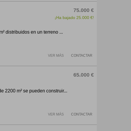
75.000 €
¡Ha bajado 25.000 €!
² distribuidos en un terreno ...
VER MÁS
CONTACTAR
65.000 €
de 2200 m² se pueden construir...
VER MÁS
CONTACTAR