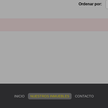
Ordenar por:
INICIO
NUESTROS INMUEBLES
CONTACTO