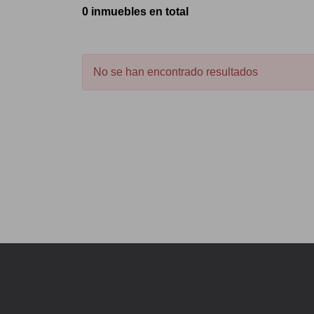
0 inmuebles en total
No se han encontrado resultados