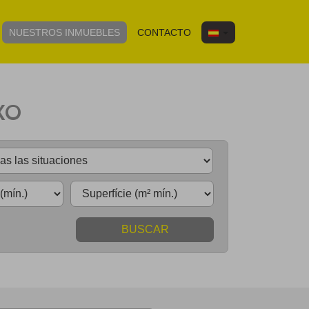
NUESTROS INMUEBLES
CONTACTO
XO
BUSCAR