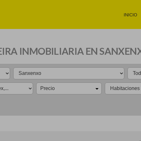
INICIO
EIRA INMOBILIARIA EN SANXEN
Precio