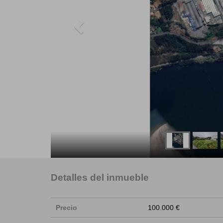
Detalles del inmueble
Precio
100.000 €