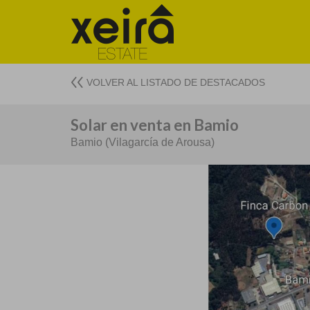
VOLVER AL LISTADO DE DESTACADOS
Solar en venta en Bamio
Bamio (Vilagarcía de Arousa)