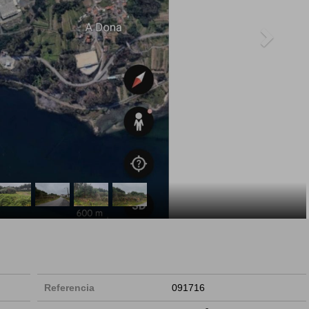
Referencia
091716