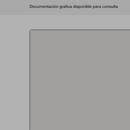
Documentación grafica disponible para consulta