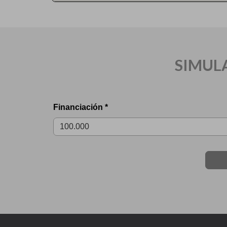
SIMUL
Financiación *