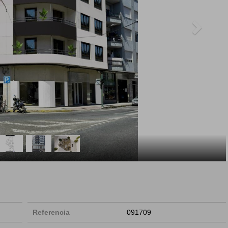
Referencia
091709