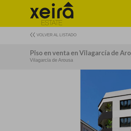
VOLVER AL LISTADO
Piso en venta en Vilagarcía de Ar
Vilagarcía de Arousa