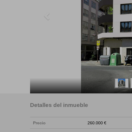
Detalles del inmueble
Precio
260.000 €