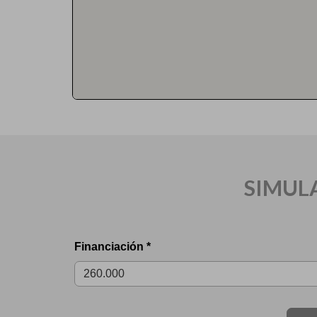
SIMUL
Financiación *