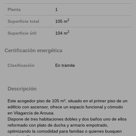
Planta
1
2
Superficie total
105 m
2
Superficie útil
104 m
Certificación energética
Clasificación
En trámite
Descripción
Este acogedor piso de 105 m², situado en el primer piso de un
edificio con ascensor, ofrece un espacio funcional y cómodo
en Vilagarcía de Arousa.
Dispone de tres habitaciones dobles y dos baños uno de ellos
reformado con plato de ducha y armario empotrado,
optimizando la comodidad para familias o quienes busquen