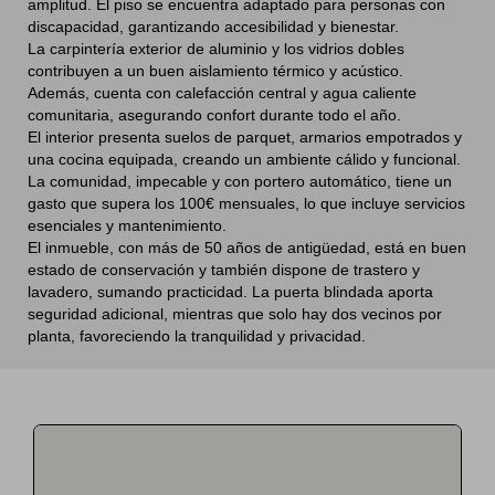
amplitud. El piso se encuentra adaptado para personas con
discapacidad, garantizando accesibilidad y bienestar.
La carpintería exterior de aluminio y los vidrios dobles
contribuyen a un buen aislamiento térmico y acústico.
Además, cuenta con calefacción central y agua caliente
comunitaria, asegurando confort durante todo el año.
El interior presenta suelos de parquet, armarios empotrados y
una cocina equipada, creando un ambiente cálido y funcional.
La comunidad, impecable y con portero automático, tiene un
gasto que supera los 100€ mensuales, lo que incluye servicios
esenciales y mantenimiento.
El inmueble, con más de 50 años de antigüedad, está en buen
estado de conservación y también dispone de trastero y
lavadero, sumando practicidad. La puerta blindada aporta
seguridad adicional, mientras que solo hay dos vecinos por
planta, favoreciendo la tranquilidad y privacidad.