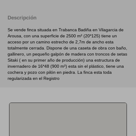
Descripción
Se vende finca situada en Trabanca Badiña en Vilagarcia de
Arousa, con una superficie de 2500 m² (20*125) tiene un
acceso por un camino estrecho de 2,7m de ancho esta
totalmente cerrada. Dispone de una caseta de obra con baño,
gallinero, un pequeño galpón de madera con troncos de setas
Sitaki ( en su primer año de producción) una estructura de
invernadero de 16*48 (900 m²) esta sin el plástico, tiene una
cochera y pozo con pilón en piedra. La finca esta toda
regularizada en el Registro