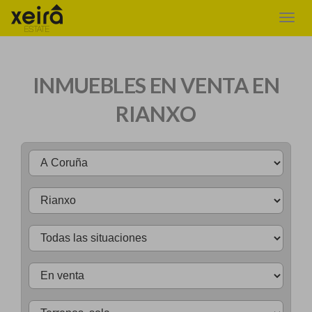
INMUEBLES EN VENTA EN
RIANXO