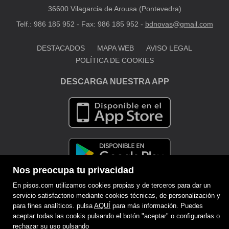
36600 Vilagarcia de Arousa (Pontevedra)
Telf.: 986 185 952 - Fax: 986 185 952 -
bdnovas@gmail.com
DESTACADOS
MAPA WEB
AVISO LEGAL
POLÍTICA DE COOKIES
DESCARGA NUESTRA APP
Nos preocupa tu privacidad
En pisos.com utilizamos cookies propias y de terceros para dar un
servicio satisfactorio mediante cookies técnicas, de personalización y
para fines analíticos. pulsa
AQUÍ
para más información. Puedes
aceptar todas las cookis pulsando el botón "aceptar" o configurarlas o
rechazar su uso pulsando