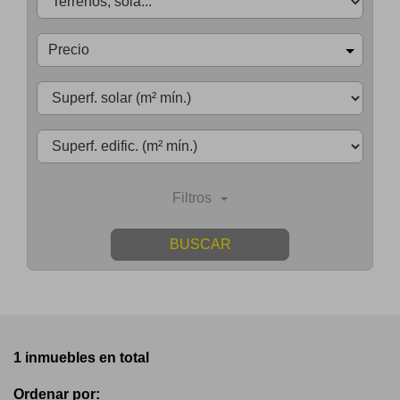
Precio
Filtros
BUSCAR
1 inmuebles en total
Ordenar por: