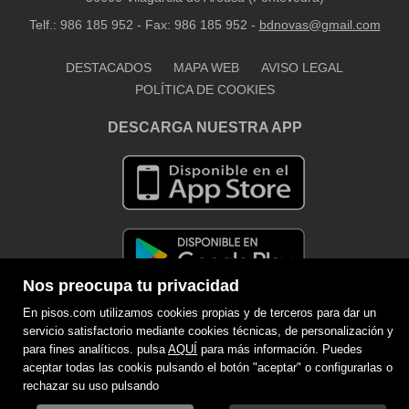
Telf.: 986 185 952 - Fax: 986 185 952 -
bdnovas@gmail.com
DESTACADOS
MAPA WEB
AVISO LEGAL
POLÍTICA DE COOKIES
DESCARGA NUESTRA APP
Nos preocupa tu privacidad
En pisos.com utilizamos cookies propias y de terceros para dar un
servicio satisfactorio mediante cookies técnicas, de personalización y
para fines analíticos. pulsa
AQUÍ
para más información. Puedes
aceptar todas las cookis pulsando el botón "aceptar" o configurarlas o
rechazar su uso pulsando