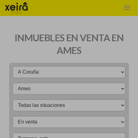
INMUEBLES EN VENTA EN
AMES