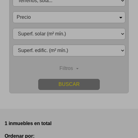
Precio
Filtros
BUSCAR
1 inmuebles en total
Ordenar por: