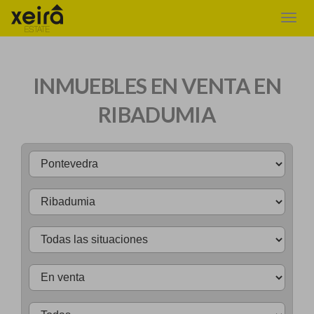
INMUEBLES EN VENTA EN
RIBADUMIA