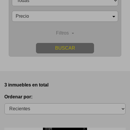
Precio
Filtros
BUSCAR
3 inmuebles en total
Ordenar por: