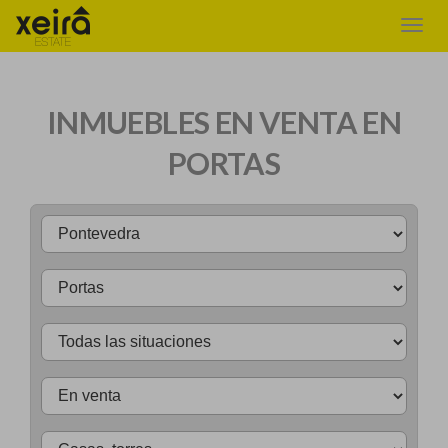
INMUEBLES EN VENTA EN
PORTAS