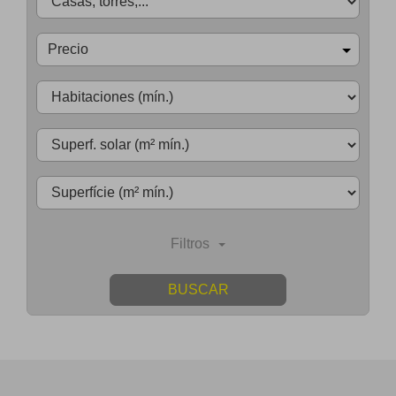
Precio
Filtros
BUSCAR