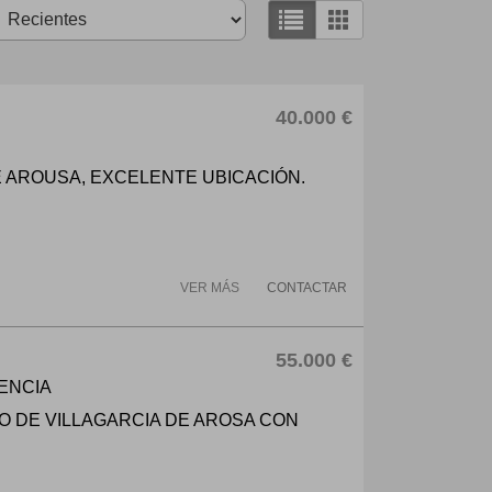
40.000 €
E AROUSA, EXCELENTE UBICACIÓN.
VER MÁS
CONTACTAR
55.000 €
DENCIA
O DE VILLAGARCIA DE AROSA CON