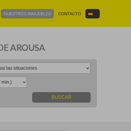
NUESTROS INMUEBLES
CONTACTO
 DE AROUSA
BUSCAR