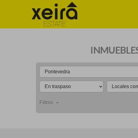
INMUEBLES
Filtros