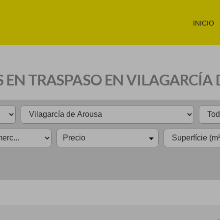
INICIO
 EN TRASPASO EN VILAGARCÍA
Precio