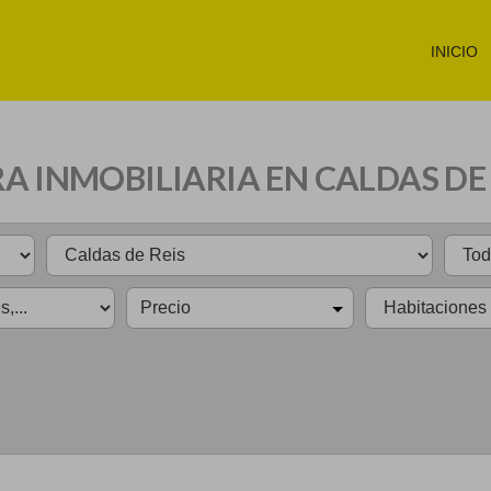
INICIO
RA INMOBILIARIA EN CALDAS DE 
Precio