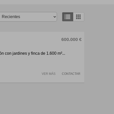
600.000 €
 con jardines y finca de 1.600 m²...
VER MÁS
CONTACTAR