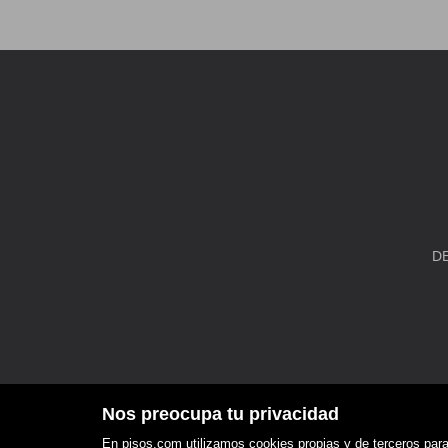
D
Nos preocupa tu privacidad
En pisos.com utilizamos cookies propias y de terceros para 