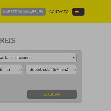
NUESTROS INMUEBLES
CONTACTO
REIS
BUSCAR