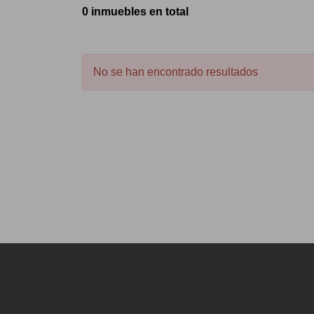
0 inmuebles en total
No se han encontrado resultados