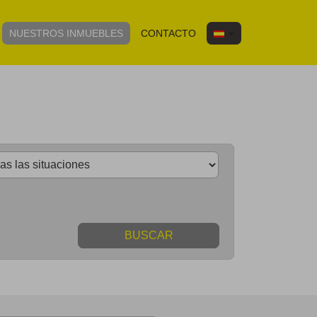
NUESTROS INMUEBLES
CONTACTO
BUSCAR