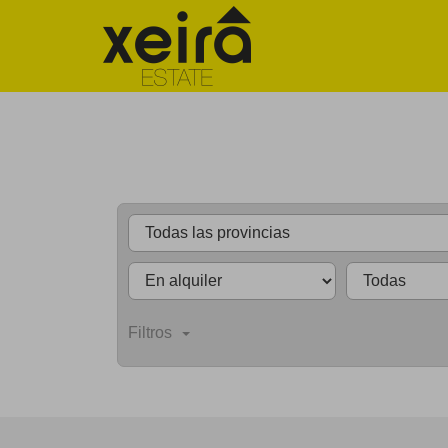
Filtros