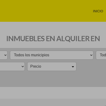
INICIO
INMUEBLES EN ALQUILER EN
Precio