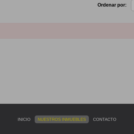
Ordenar por:
INICIO
NUESTROS INMUEBLES
CONTACTO