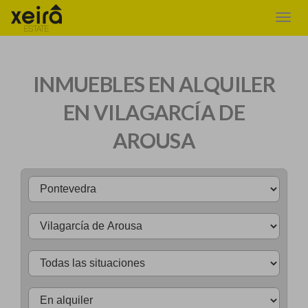
INMUEBLES EN ALQUILER
EN VILAGARCÍA DE
AROUSA