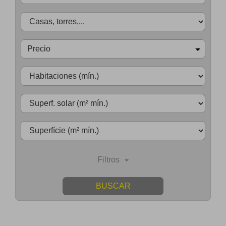
Precio
Filtros
BUSCAR