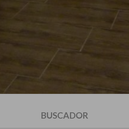
BUSCADOR