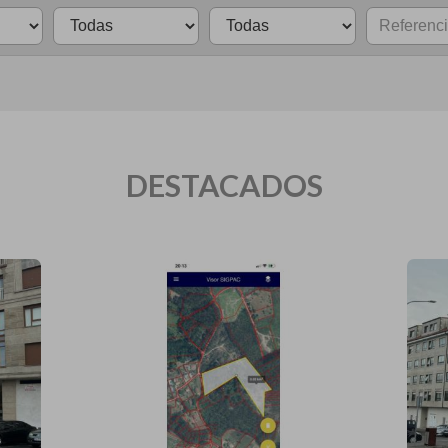
DESTACADOS