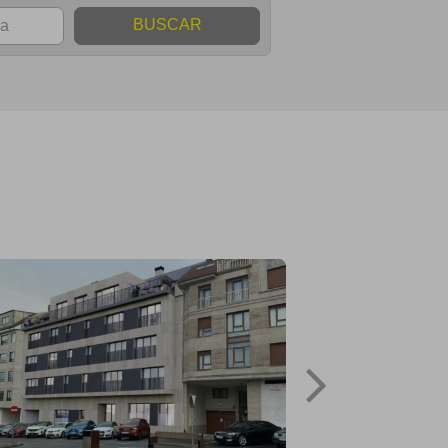
BUSCAR